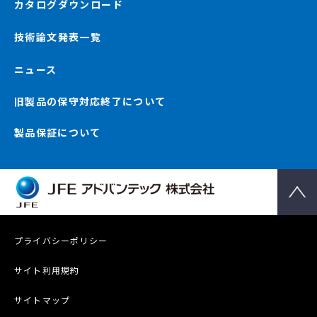
カタログダウンロード
技術論文発表一覧
ニュース
旧製品の保守対応終了について
製品保証について
プライバシーポリシー
サイト利用規約
サイトマップ