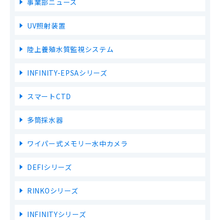
事業部ニュース
UV照射装置
陸上養殖水質監視システム
INFINITY-EPSAシリーズ
スマートCTD
多筒採水器
ワイパー式メモリー水中カメラ
DEFIシリーズ
RINKOシリーズ
INFINITYシリーズ