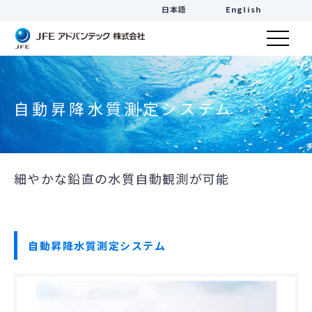
日本語
English
自動昇降水質測定システム
細やかな鉛直の水質自動観測が可能
自動昇降水質測定システム