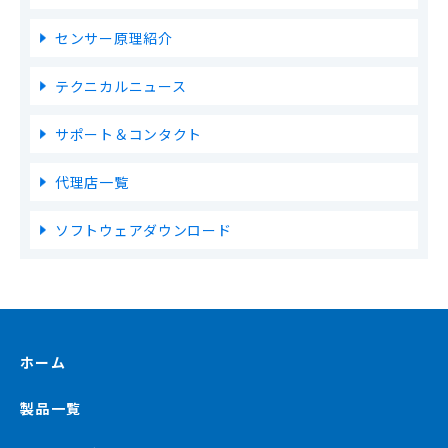
センサー原理紹介
テクニカルニュース
サポート＆コンタクト
代理店一覧
ソフトウェアダウンロード
ホーム
製品一覧