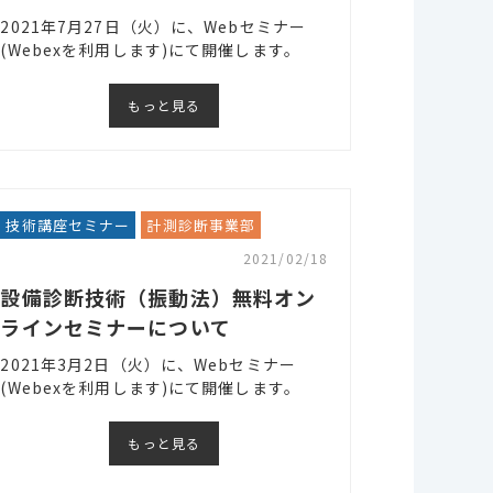
2021年7月27日（火）に、Webセミナー
(Webexを利用します)にて開催します。
もっと見る
技術講座セミナー
計測診断事業部
2021/02/18
設備診断技術（振動法）無料オン
ラインセミナーについて
2021年3月2日（火）に、Webセミナー
(Webexを利用します)にて開催します。
もっと見る