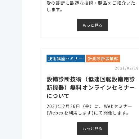
受の診断に最適な技術・製品をご紹介いた
します。
もっと見る
技術講座セミナー
計測診断事業部
2021/02/18
設備診断技術（低速回転設備用診
断機器）無料オンラインセミナー
について
2021年2月26日（金）に、Webセミナー
(Webexを利用します)にて開催します。
もっと見る