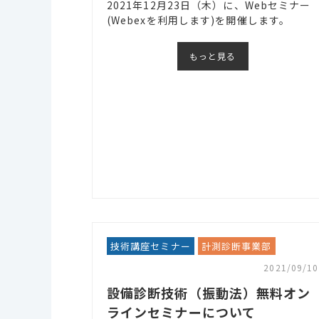
2021年12月23日（木）に、Webセミナー
(Webexを利用します)を開催します。
もっと見る
技術講座セミナー
計測診断事業部
2021/09/10
設備診断技術（振動法）無料オン
ラインセミナーについて