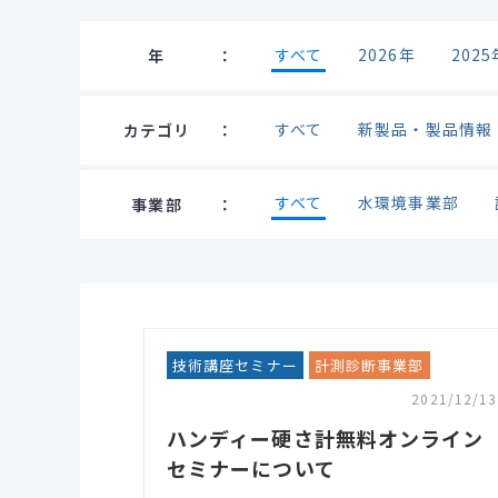
すべて
2026年
2025
年
すべて
新製品・製品情報
カテゴリ
すべて
水環境事業部
事業部
技術講座セミナー
計測診断事業部
2021/12/13
ハンディー硬さ計無料オンライン
セミナーについて