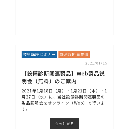
技術講座セミナー
計測診断事業部
2021/01/15
【設備診断関連製品】Web製品説
明会（無料）のご案内
2021年1月18日（月）・1月21日（木）・1
月27日（水）に、当社設備診断関連製品の
製品説明会をオンライン（Web）で行いま
す。
もっと見る