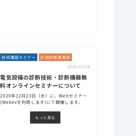
技術講座セミナー
計測診断事業部
2020/12/16
電気設備の診断技術・診断機器無
料オンラインセミナーについて
2020年12月23日（水）に、Webセミナー
(Webexを利用します)にて開催します。
もっと見る