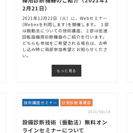
2月21日）
2021年12月21日（火）に、Webセミナー
(Webexを利用します)を開催します。 １部
は振動法についての技術講座、２部は低速
回転設備用診断機器のご紹介を行います。
どちらも参加をご希望される場合は、お申
し込み時に両部参加希望とお知らせくださ
い。
もっと見る
技術講座セミナー
計測診断事業部
2021/08/16
設備診断技術（振動法）無料オン
ラインセミナーについて