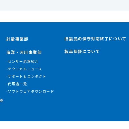
旧製品の保守対応終了について
計量事業部
製品保証について
海洋・河川事業部
-センサー原理紹介
-テクニカルニュース
-サポート＆コンタクト
-代理店一覧
-ソフトウェアダウンロード
基