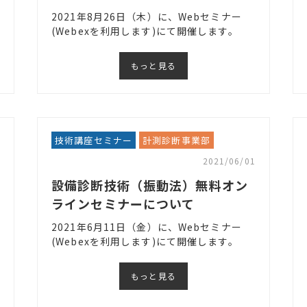
2021年8月26日（木）に、Webセミナー
(Webexを利用します)にて開催します。
もっと見る
技術講座セミナー
計測診断事業部
2021/06/01
設備診断技術（振動法）無料オン
ラインセミナーについて
2021年6月11日（金）に、Webセミナー
(Webexを利用します)にて開催します。
もっと見る