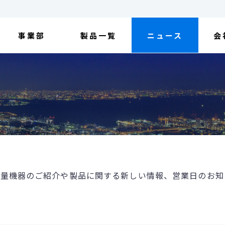
事業部
製品一覧
ニュース
会
量機器のご紹介や製品に関する新しい情報、営業日のお知