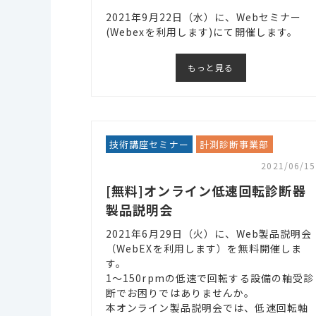
2021年9月22日（水）に、Webセミナー
(Webexを利用します)にて開催します。
もっと見る
技術講座セミナー
計測診断事業部
2021/06/15
[無料]オンライン低速回転診断器
製品説明会
2021年6月29日（火）に、Web製品説明会
（WebEXを利用します）を無料開催しま
す。
1～150rpmの低速で回転する設備の軸受診
断でお困りではありませんか。
本オンライン製品説明会では、低速回転軸