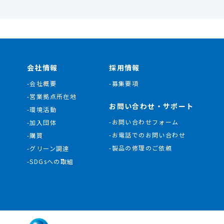
会社情報
採用情報
-会社概要
-募集要項
-営業拠点所在地
お問い合わせ・サポート
-環境活動
-お問い合わせフォーム
-加入団体
-お電話でのお問い合わせ
-購買
-製品の修理のご依頼
-グリーン調達
-SDGsへの取組