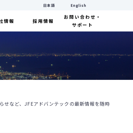
日本語
English
お問い合わせ・
社情報
採用情報
サポート
らせなど、JFEアドバンテックの最新情報を随時