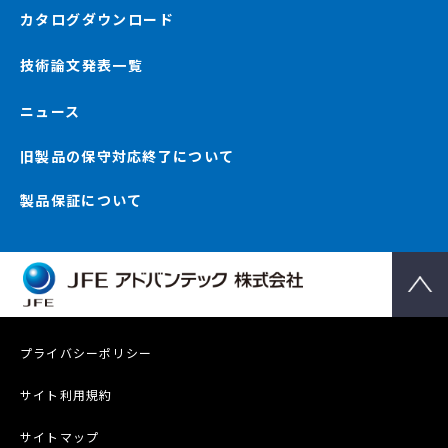
カタログダウンロード
技術論文発表一覧
ニュース
旧製品の保守対応終了について
製品保証について
プライバシーポリシー
サイト利用規約
サイトマップ