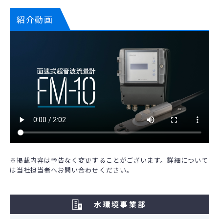
紹介動画
※掲載内容は予告なく変更することがございます。詳細について
は当社担当者へお問い合わせください。
水環境事業部