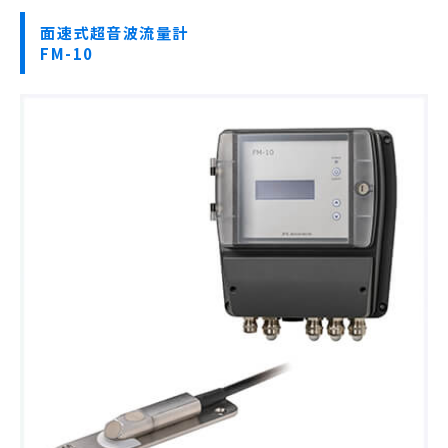
面速式超音波流量計
FM-10