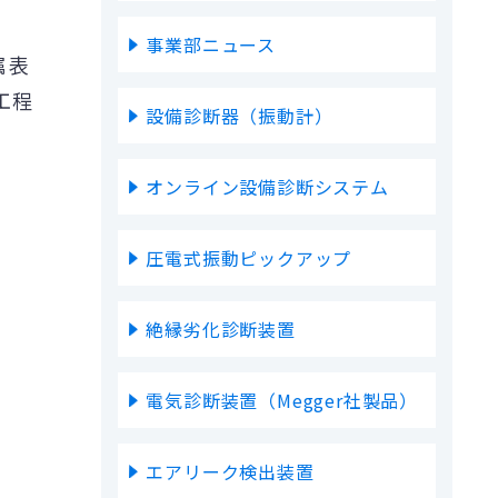
事業部ニュース
属表
工程
設備診断器（振動計）
オンライン設備診断システム
圧電式振動ピックアップ
絶縁劣化診断装置
電気診断装置（Megger社製品）
エアリーク検出装置