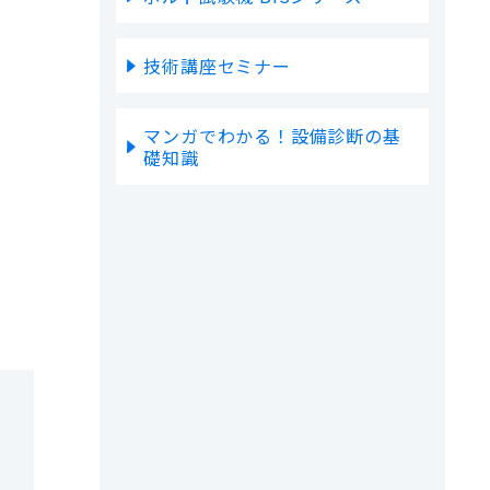
技術講座セミナー
マンガでわかる！設備診断の基
礎知識