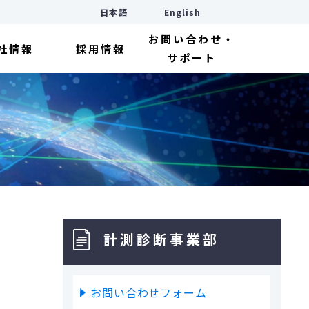
日本語
English
お問い合わせ・
社情報
採用情報
サポート
計測診断事業部
お問い合わせフォーム