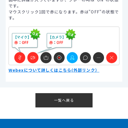
です。
マウスクリック1回で赤になります。赤は"OFF"の状態で
す。
Webexについて詳しくはこちら(外部リンク）
一覧へ戻る