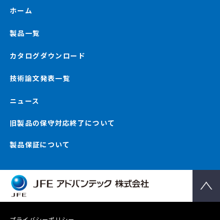
ホーム
製品一覧
カタログダウンロード
技術論文発表一覧
ニュース
旧製品の保守対応終了について
製品保証について
プライバシーポリシー