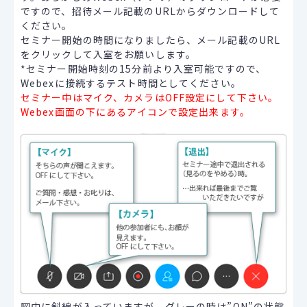
ですので、招待メール記載のURLからダウンロードして
ください。
セミナー開始の時間になりましたら、メール記載のURL
をクリックして入室をお願いします。
*セミナー開始時刻の15分前より入室可能ですので、
Webexに接続するテスト時間としてください。
セミナー中はマイク、カメラはOFF設定にして下さい。
Webex画面の下にあるアイコンで設定出来ます。
図中に斜線が入っていますが、グレーの時は”ON”の状態