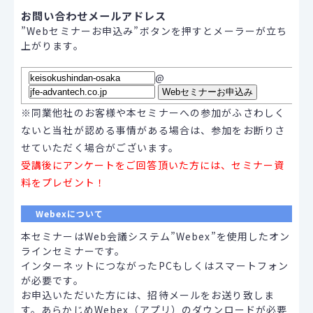
お問い合わせメールアドレス
”Webセミナーお申込み”ボタンを押すとメーラーが立ち
上がります。
@
※同業他社のお客様や本セミナーへの参加がふさわしく
ないと当社が認める事情がある場合は、参加をお断りさ
せていただく場合がございます。
受講後にアンケートをご回答頂いた方には、セミナー資
料をプレゼント！
Webexについて
本セミナーはWeb会議システム”Webex”を使用したオン
ラインセミナーです。
インターネットにつながったPCもしくはスマートフォン
が必要です。
お申込いただいた方には、招待メールをお送り致しま
す。あらかじめWebex（アプリ）のダウンロードが必要