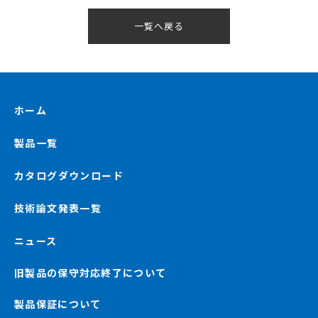
一覧へ戻る
ホーム
製品一覧
カタログダウンロード
技術論文発表一覧
ニュース
旧製品の保守対応終了について
製品保証について