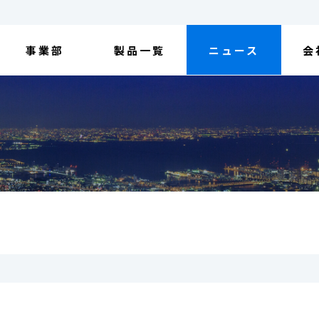
事業部
製品一覧
ニュース
会