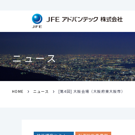
ニュース
›
›
HOME
ニュース
[第4回] 大阪会場（大阪府東大阪市）