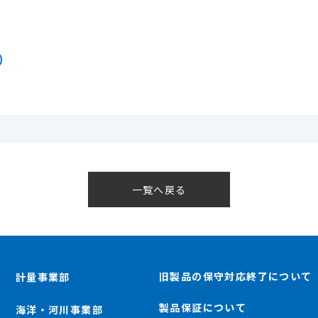
）
一覧へ戻る
旧製品の保守対応終了について
計量事業部
製品保証について
海洋・河川事業部