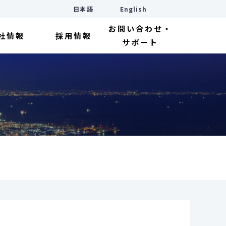
日本語
English
お問い合わせ・
社情報
採用情報
サポート