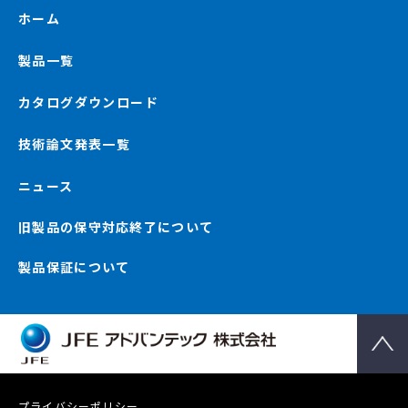
ホーム
製品一覧
カタログダウンロード
技術論文発表一覧
ニュース
旧製品の保守対応終了について
製品保証について
プライバシーポリシー