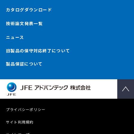
カタログダウンロード
技術論文発表一覧
ニュース
旧製品の保守対応終了について
製品保証について
プライバシーポリシー
サイト利用規約