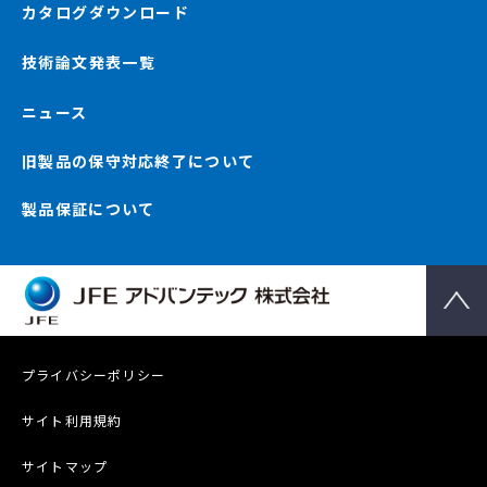
カタログダウンロード
技術論文発表一覧
ニュース
旧製品の保守対応終了について
製品保証について
プライバシーポリシー
サイト利用規約
サイトマップ