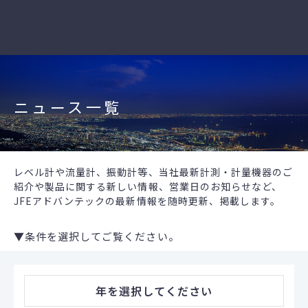
ニュース一覧
レベル計や流量計、振動計等、当社最新計測・計量機器のご
紹介や製品に関する新しい情報、営業日のお知らせなど、
JFEアドバンテックの最新情報を随時更新、掲載します。
▼条件を選択してご覧ください。
年
を選択してください