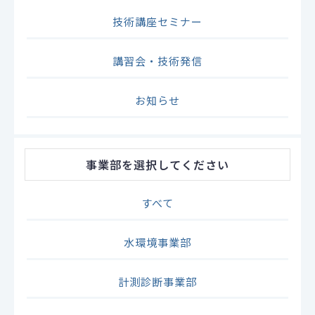
技術講座セミナー
講習会・技術発信
お知らせ
事業部
を選択してください
すべて
水環境事業部
計測診断事業部