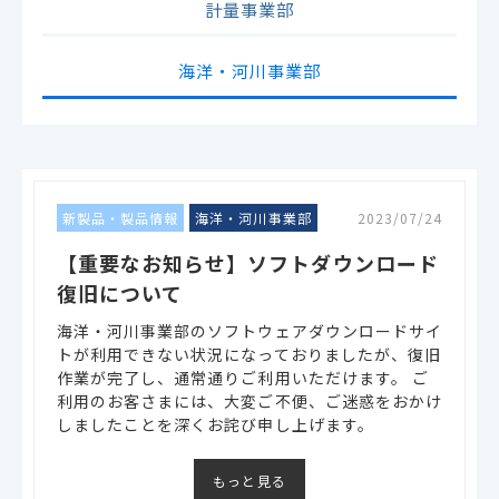
計量事業部
海洋・河川事業部
新製品・製品情報
海洋・河川事業部
2023/07/24
【重要なお知らせ】ソフトダウンロード
復旧について
海洋・河川事業部のソフトウェアダウンロードサイ
トが利用できない状況になっておりましたが、復旧
作業が完了し、通常通りご利用いただけます。 ご
利用のお客さまには、大変ご不便、ご迷惑をおかけ
しましたことを深くお詫び申し上げます。
もっと見る