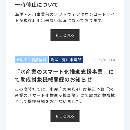
一時停止について
海洋・河川事業部のソフトウェアダウンロードサイ
トが現在利用出来ない状況になっております。
もっと見る
新製品・製品情報
海洋・河川事業部
2023/03/14
『水産業のスマート化推進支援事業』に
て助成対象機械登録のお知らせ
この度弊社では、水産庁の令和4年度補正予算『水
産業のスマート化推進支援事業』にて助成対象機械
として機械登録をおこないました。
もっと見る