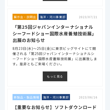
展示会・説明会
海洋・河川事業部
2023/07/21
「第25回ジャパンインターナショナル
シーフードショー国際水産養殖技術展」
出展のお知らせ
8月23日(水)～25日(金)に東京ビッグサイトにて開
催される「第25回ジャパンインターナショナルシ
ーフードショー国際水産養殖技術展」に出展致しま
す。是非ともご来場ください。
もっと見る
新製品・製品情報
海洋・河川事業部
2023/06/16
【重要なお知らせ】ソフトダウンロード