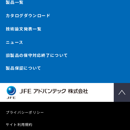
製品一覧
カタログダウンロード
技術論文発表一覧
ニュース
旧製品の保守対応終了について
製品保証について
プライバシーポリシー
サイト利用規約