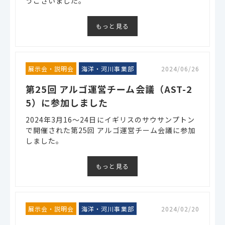
うございました。
もっと見る
展示会・説明会
海洋・河川事業部
2024/06/26
第25回 アルゴ運営チーム会議（AST-2
5）に参加しました
2024年3月16～24日にイギリスのサウサンプトン
で開催された第25回 アルゴ運営チーム会議に参加
しました。
もっと見る
展示会・説明会
海洋・河川事業部
2024/02/20