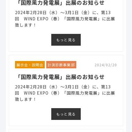
「国際風力発電展」出展のお知らせ
2024年2月28日（水）～3月1日（金）に、第13
回 WIND EXPO（春）「国際風力発電展」に出展
致します！
もっと見る
展示会・説明会
計測診断事業部
2024/02/20
「国際風力発電展」出展のお知らせ
2024年2月28日（水）～3月1日（金）に、第13
回 WIND EXPO（春）「国際風力発電展」に出展
致します！
もっと見る