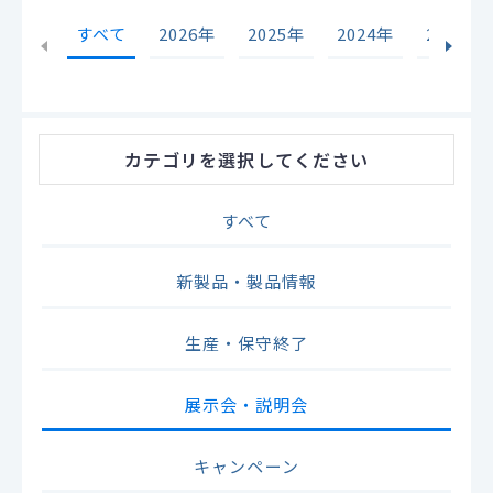
すべて
2026年
2025年
2024年
2023年
カテゴリ
を選択してください
すべて
新製品・製品情報
生産・保守終了
展示会・説明会
キャンペーン