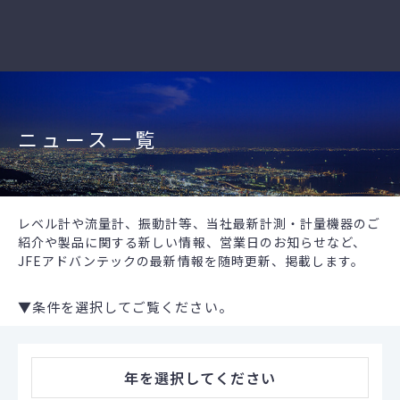
ニュース一覧
レベル計や流量計、振動計等、当社最新計測・計量機器のご
紹介や製品に関する新しい情報、営業日のお知らせなど、
JFEアドバンテックの最新情報を随時更新、掲載します。
▼条件を選択してご覧ください。
年
を選択してください