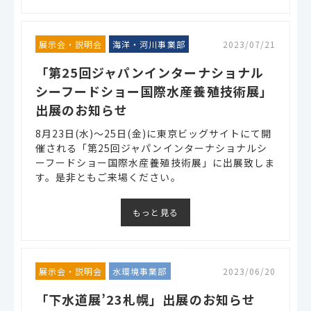
展示会・説明会
海洋・河川事業部
2023/07/21
「第25回ジャパンインターナショナル
シーフードショー国際水産養殖技術展」
出展のお知らせ
8月23日(水)～25日(金)に東京ビッグサイトにて開
催される「第25回ジャパンインターナショナルシ
ーフードショー国際水産養殖技術展」に出展致しま
す。是非ともご来場ください。
もっと見る
展示会・説明会
水環境事業部
2023/06/20
「下水道展’23札幌」出展のお知らせ