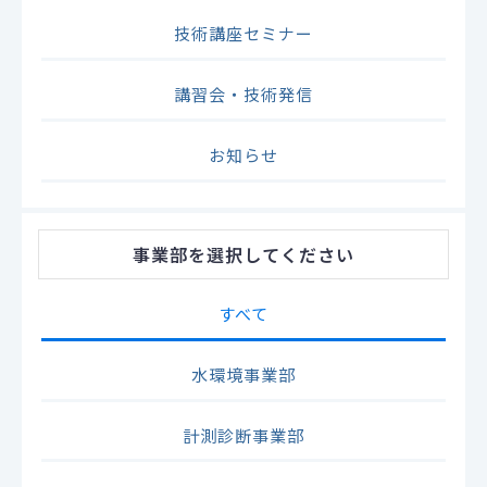
技術講座セミナー
講習会・技術発信
お知らせ
事業部
を選択してください
すべて
水環境事業部
計測診断事業部