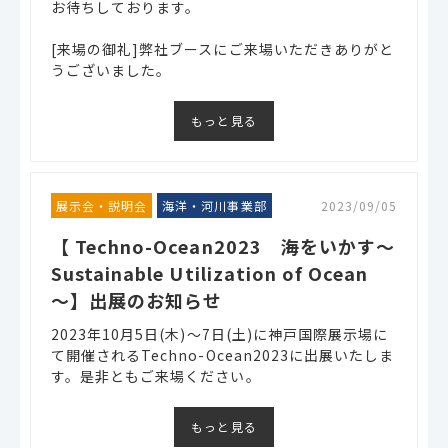
お待ちしております。
[来場の御礼]弊社ブースにご来場いただきありがと
うございました。
もっと見る
展示会・説明会
海洋・河川事業部
2023/09/05
【 Techno-Ocean2023 海をいかす～
Sustainable Utilization of Ocean
～】出展のお知らせ
2023年10月5日(木)～7日(土)に神戸国際展示場に
て開催されるTechno-Ocean2023に出展いたしま
す。是非ともご来場ください。
もっと見る