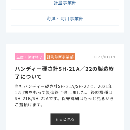
計量事業部
海洋・河川事業部
生産・保守終了
計測診断事業部
2022/01/19
ハンディー硬さ計SH-21A／22の製造終
了について
当社ハンディー硬さ計SH-21A/SH-22は、2021年
12月末をもって製造終了致しました。 後継機種は
SH-21B/SH-22Aです。保守詳細はもっと見るから
ご覧頂けます。
もっと見る