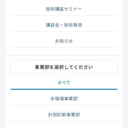
技術講座セミナー
講習会・技術発信
お知らせ
事業部
を選択してください
すべて
水環境事業部
計測診断事業部