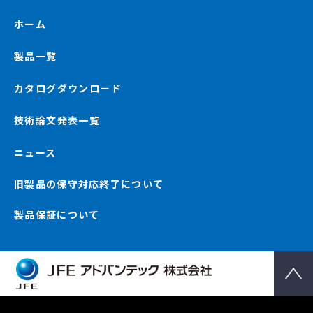
ホーム
製品一覧
カタログダウンロード
技術論文発表一覧
ニュース
旧製品の保守対応終了について
製品保証について