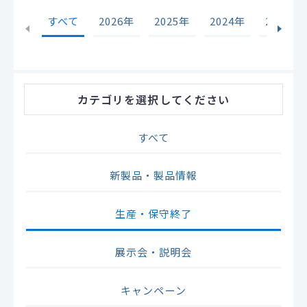
すべて
2026年
2025年
2024年
2023年
カテゴリ
を選択してください
すべて
新製品・製品情報
生産・保守終了
展示会・説明会
キャンペーン