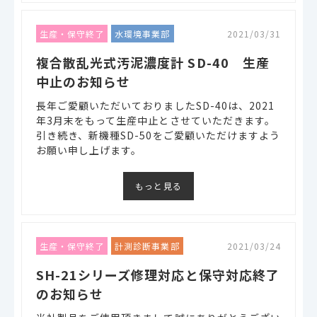
生産・保守終了
水環境事業部
2021/03/31
複合散乱光式汚泥濃度計 SD-40 生産
中止のお知らせ
長年ご愛顧いただいておりましたSD-40は、2021
年3月末をもって生産中止とさせていただきます。
引き続き、新機種SD-50をご愛顧いただけますよう
お願い申し上げます。
もっと見る
生産・保守終了
計測診断事業部
2021/03/24
SH-21シリーズ修理対応と保守対応終了
のお知らせ