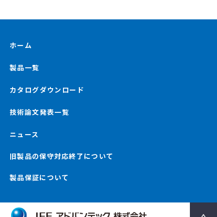
ホーム
製品一覧
カタログダウンロード
技術論文発表一覧
ニュース
旧製品の保守対応終了について
製品保証について