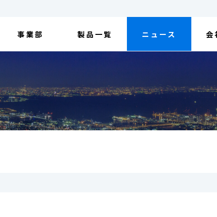
事業部
製品一覧
ニュース
会
）