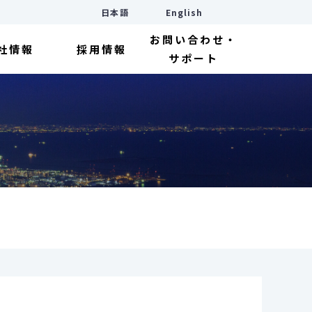
日本語
English
お問い合わせ・
社情報
採用情報
サポート