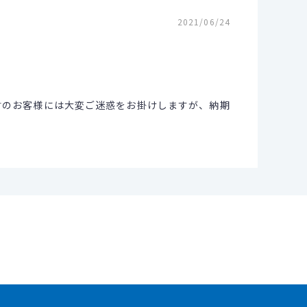
2021/06/24
等をご検討のお客様には大変ご迷惑をお掛けしますが、納期