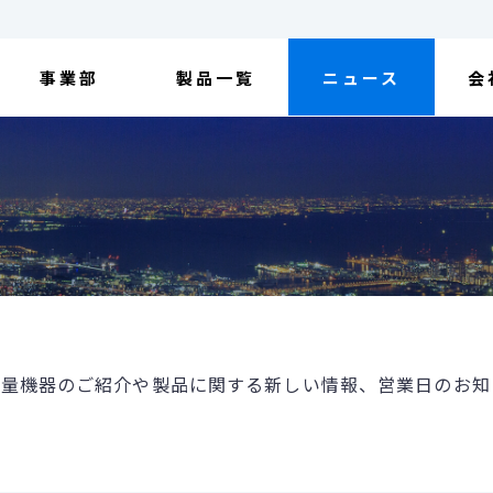
事業部
製品一覧
ニュース
会
量機器のご紹介や製品に関する新しい情報、営業日のお知