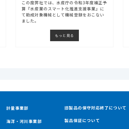
この度弊社では、水産庁の令和3年度補正予
算『水産業のスマート化推進支援事業』に
て助成対象機械として機械登録をおこない
ました。
もっと見る
旧製品の保守対応終了について
計量事業部
製品保証について
海洋・河川事業部