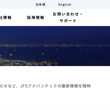
日本語
English
お問い合わせ・
社情報
採用情報
サポート
らせなど、JFEアドバンテックの最新情報を随時