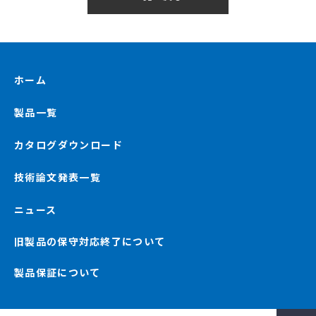
ホーム
製品一覧
カタログダウンロード
技術論文発表一覧
ニュース
旧製品の保守対応終了について
製品保証について