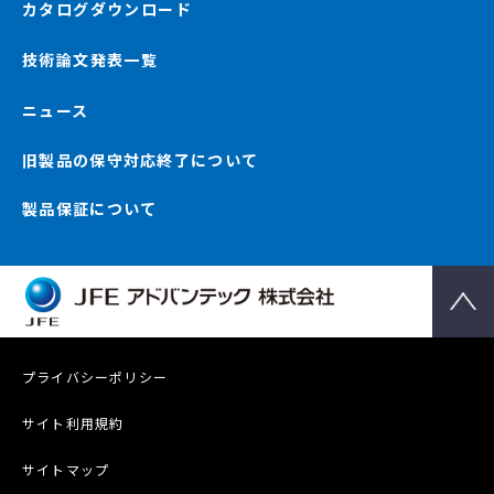
カタログダウンロード
技術論文発表一覧
ニュース
旧製品の保守対応終了について
製品保証について
プライバシーポリシー
サイト利用規約
サイトマップ