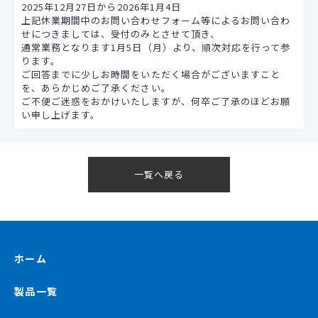
2025年12月27日から2026年1月4日
上記休業期間中のお問い合わせフォーム等によるお問い合わ
せにつきましては、受付のみとさせて頂き、
通常業務となります1月5日（月）より、順次対応を行って参
ります。
ご回答までに少しお時間をいただく場合がございますこと
を、あらかじめご了承ください。
ご不便ご迷惑をおかけいたしますが、何卒ご了承のほどお願
い申し上げます。
一覧へ戻る
ホーム
製品一覧