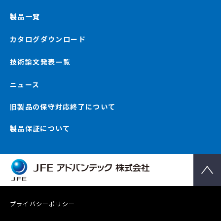
製品一覧
カタログダウンロード
技術論文発表一覧
ニュース
旧製品の保守対応終了について
製品保証について
プライバシーポリシー